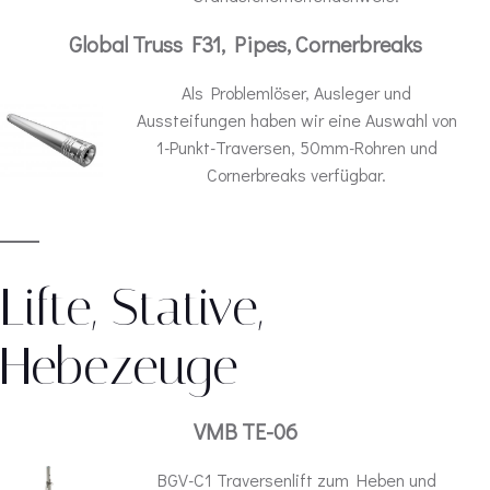
Global Truss F31, Pipes, Cornerbreaks
Als Problemlöser, Ausleger und
Aussteifungen haben wir eine Auswahl von
1-Punkt-Traversen, 50mm-Rohren und
Cornerbreaks verfügbar.
Lifte, Stative,
Hebezeuge
VMB TE-06
BGV-C1 Traversenlift zum Heben und