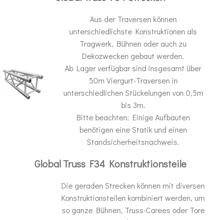
Aus der Traversen können
unterschiedlichste Konstruktionen als
Tragwerk, Bühnen oder auch zu
Dekozwecken gebaut werden.
Ab Lager verfügbar sind insgesamt über
50m Viergurt-Traversen in
unterschiedlichen Stückelungen von 0,5m
bis 3m.
Bitte beachten: Einige Aufbauten
benötigen eine Statik und einen
Standsicherheitsnachweis.
Global Truss F34 Konstruktionsteile
Die geraden Strecken können mit diversen
Konstruktionsteilen kombiniert werden, um
so ganze Bühnen, Truss-Carees oder Tore