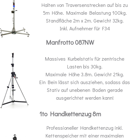
Halten von Traversenstrecken auf bis zu
5m Höhe. Maximale Belastung 100kg.
Standfläche 2m x 2m. Gewicht 32kg.
Inkl. Aufnehmer für F34
Manfrotto 087NW
Massives Kurbelstativ für zentrische
Lasten bis 30kg.
Maximale Höhe 3.8m. Gewicht 21kg.
Ein Bein lässt sich ausziehen, sodass das
Stativ auf unebenen Boden gerade
ausgerichtet werden kann!
1to Handkettenzug 8m
Professioneller Handkettenzug inkl.
Kettenspeicher mit einer maximalen