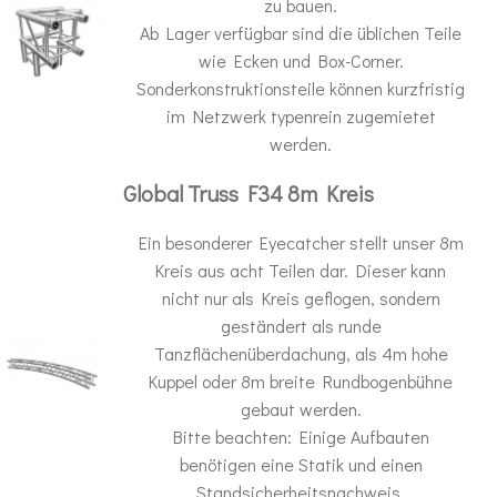
zu bauen.
Ab Lager verfügbar sind die üblichen Teile
wie Ecken und Box-Corner.
Sonderkonstruktionsteile können kurzfristig
im Netzwerk typenrein zugemietet
werden.
Global Truss F34 8m Kreis
Ein besonderer Eyecatcher stellt unser 8m
Kreis aus acht Teilen dar. Dieser kann
nicht nur als Kreis geflogen, sondern
geständert als runde
Tanzflächenüberdachung, als 4m hohe
Kuppel oder 8m breite Rundbogenbühne
gebaut werden.
Bitte beachten: Einige Aufbauten
benötigen eine Statik und einen
Standsicherheitsnachweis.