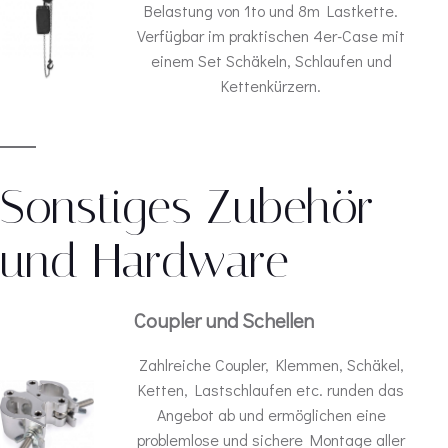
Belastung von 1to und 8m Lastkette.
Verfügbar im praktischen 4er-Case mit
einem Set Schäkeln, Schlaufen und
Kettenkürzern.
Sonstiges Zubehör
und Hardware
Coupler und Schellen
Zahlreiche Coupler, Klemmen, Schäkel,
Ketten, Lastschlaufen etc. runden das
Angebot ab und ermöglichen eine
problemlose und sichere Montage aller